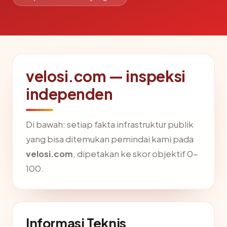
velosi.com — inspeksi
independen
Di bawah: setiap fakta infrastruktur publik
yang bisa ditemukan pemindai kami pada
velosi.com
, dipetakan ke skor objektif 0-
100.
Informasi Teknis