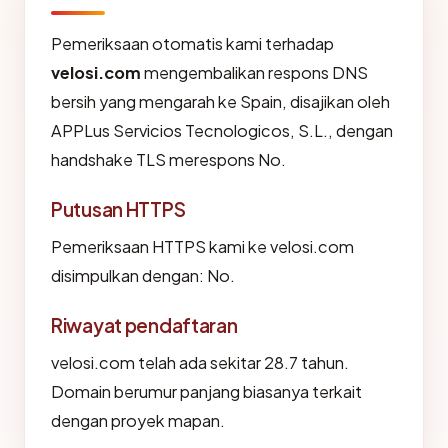
Pemeriksaan otomatis kami terhadap
velosi.com
mengembalikan respons DNS
bersih yang mengarah ke Spain, disajikan oleh
APPLus Servicios Tecnologicos, S.L., dengan
handshake TLS merespons No.
Putusan HTTPS
Pemeriksaan HTTPS kami ke velosi.com
disimpulkan dengan: No.
Riwayat pendaftaran
velosi.com telah ada sekitar 28.7 tahun.
Domain berumur panjang biasanya terkait
dengan proyek mapan.