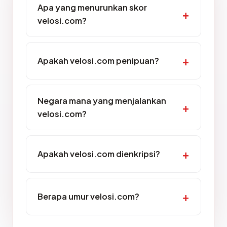
Apa yang menurunkan skor
velosi.com?
Apakah velosi.com penipuan?
Negara mana yang menjalankan
velosi.com?
Apakah velosi.com dienkripsi?
Berapa umur velosi.com?