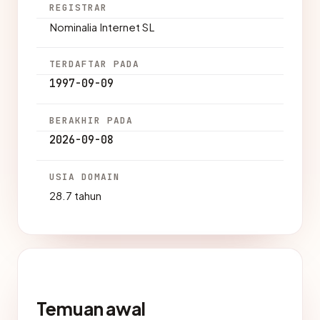
REGISTRAR
Nominalia Internet SL
TERDAFTAR PADA
1997-09-09
BERAKHIR PADA
2026-09-08
USIA DOMAIN
28.7 tahun
Temuan awal