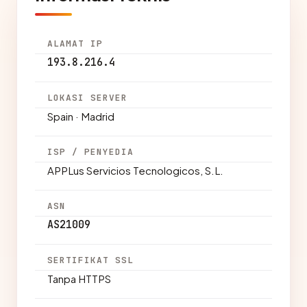
ALAMAT IP
193.8.216.4
LOKASI SERVER
Spain · Madrid
ISP / PENYEDIA
APPLus Servicios Tecnologicos, S.L.
ASN
AS21009
SERTIFIKAT SSL
Tanpa HTTPS