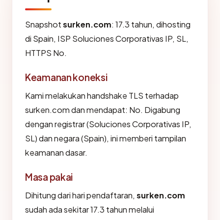
Snapshot
surken.com
: 17.3 tahun, dihosting
di Spain, ISP Soluciones Corporativas IP, SL,
HTTPS No.
Keamanan koneksi
Kami melakukan handshake TLS terhadap
surken.com dan mendapat: No. Digabung
dengan registrar (Soluciones Corporativas IP,
SL) dan negara (Spain), ini memberi tampilan
keamanan dasar.
Masa pakai
Dihitung dari hari pendaftaran,
surken.com
sudah ada sekitar 17.3 tahun melalui