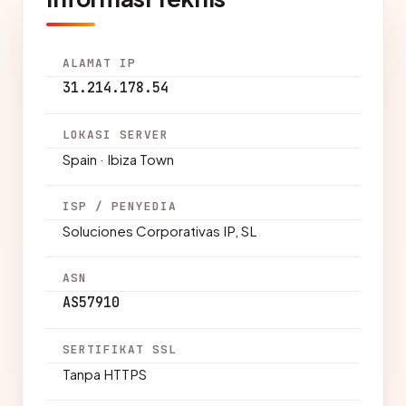
ALAMAT IP
31.214.178.54
LOKASI SERVER
Spain · Ibiza Town
ISP / PENYEDIA
Soluciones Corporativas IP, SL
ASN
AS57910
SERTIFIKAT SSL
Tanpa HTTPS