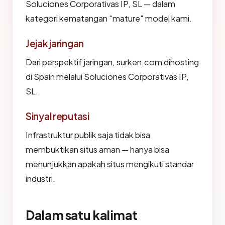
Soluciones Corporativas IP, SL — dalam
kategori kematangan "mature" model kami.
Jejak jaringan
Dari perspektif jaringan, surken.com dihosting
di Spain melalui Soluciones Corporativas IP,
SL.
Sinyal reputasi
Infrastruktur publik saja tidak bisa
membuktikan situs aman — hanya bisa
menunjukkan apakah situs mengikuti standar
industri.
Dalam satu kalimat