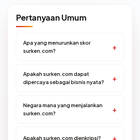
Pertanyaan Umum
Apa yang menurunkan skor
surken.com?
Apakah surken.com dapat
dipercaya sebagai bisnis nyata?
Negara mana yang menjalankan
surken.com?
Apakah surken.com dienkripsi?