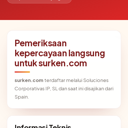
Pemeriksaan
kepercayaan langsung
untuk surken.com
surken.com
terdaftar melalui Soluciones
Corporativas IP, SL dan saat ini disajikan dari
Spain.
Informasi Teknis