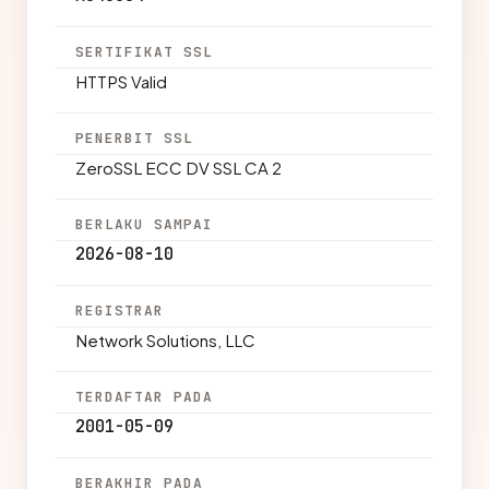
SERTIFIKAT SSL
HTTPS Valid
PENERBIT SSL
ZeroSSL ECC DV SSL CA 2
BERLAKU SAMPAI
2026-08-10
REGISTRAR
Network Solutions, LLC
TERDAFTAR PADA
2001-05-09
BERAKHIR PADA