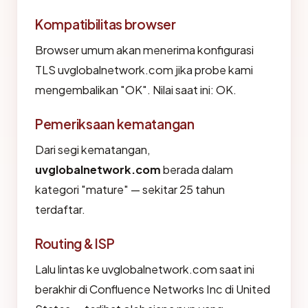
Kompatibilitas browser
Browser umum akan menerima konfigurasi
TLS uvglobalnetwork.com jika probe kami
mengembalikan "OK". Nilai saat ini: OK.
Pemeriksaan kematangan
Dari segi kematangan,
uvglobalnetwork.com
berada dalam
kategori "mature" — sekitar 25 tahun
terdaftar.
Routing & ISP
Lalu lintas ke uvglobalnetwork.com saat ini
berakhir di Confluence Networks Inc di United