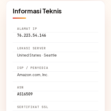
Informasi Teknis
ALAMAT IP
76.223.54.146
LOKASI SERVER
United States · Seattle
ISP / PENYEDIA
Amazon.com, Inc.
ASN
AS16509
SERTIFIKAT SSL