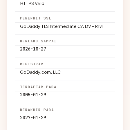
HTTPS Valid
PENERBIT SSL
GoDaddy TLS Intermediate CA DV - R1v1
BERLAKU SAMPAI
2026-10-27
REGISTRAR
GoDaddy.com, LLC
TERDAFTAR PADA
2005-01-29
BERAKHIR PADA
2027-01-29