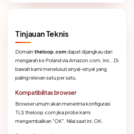
Tinjauan Teknis
Domain
theloop.com
dapat dijangkau dan
mengarah ke Poland via Amazon.com, Inc.. Di
bawah kami menelusuri sinyal-sinyal yang
paling relevan satu per satu.
Kompatibilitas browser
Browser umum akan menerima konfigurasi
TLS theloop.com jika probe kami
mengembalikan "OK". Nilai saat ini: OK.