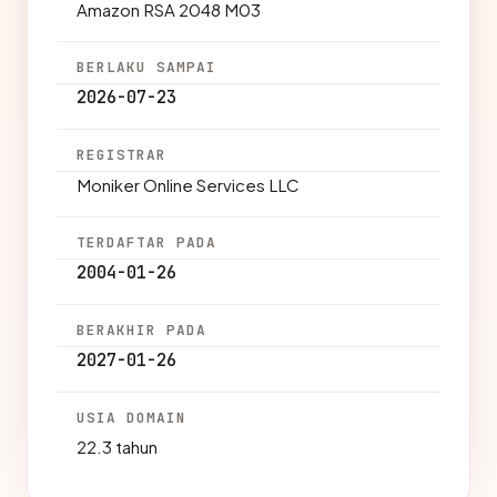
Amazon RSA 2048 M03
BERLAKU SAMPAI
2026-07-23
REGISTRAR
Moniker Online Services LLC
TERDAFTAR PADA
2004-01-26
BERAKHIR PADA
2027-01-26
USIA DOMAIN
22.3 tahun