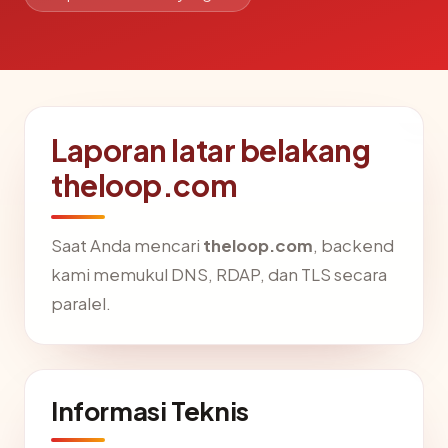
Laporan latar belakang
theloop.com
Saat Anda mencari
theloop.com
, backend
kami memukul DNS, RDAP, dan TLS secara
paralel.
Informasi Teknis