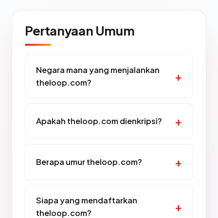
Pertanyaan Umum
Negara mana yang menjalankan
theloop.com?
Apakah theloop.com dienkripsi?
Berapa umur theloop.com?
Siapa yang mendaftarkan
theloop.com?