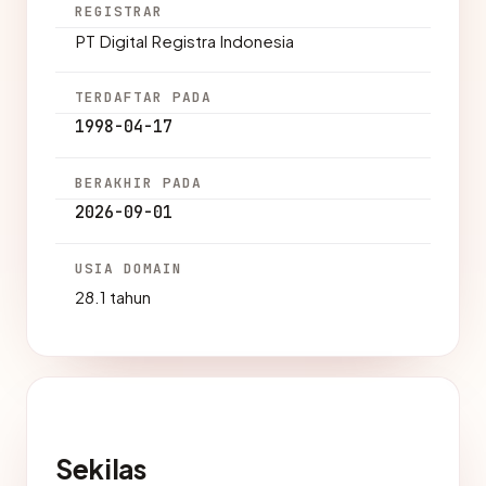
REGISTRAR
PT Digital Registra Indonesia
TERDAFTAR PADA
1998-04-17
BERAKHIR PADA
2026-09-01
USIA DOMAIN
28.1 tahun
Sekilas