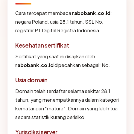
Cara tercepat membaca
rabobank.co.id
:
negara Poland, usia 28.1 tahun, SSL No,
registrar PT Digital Registra Indonesia.
Kesehatan sertifikat
Sertifikat yang saat ini disajikan oleh
rabobank.co.id
dipecahkan sebagai: No.
Usia domain
Domain telah terdaftar selama sekitar 28.1
tahun, yang menempatkannya dalam kategori
kematangan "mature". Domain yang lebih tua
secara statistik kurang berisiko.
Yurisdiksi server