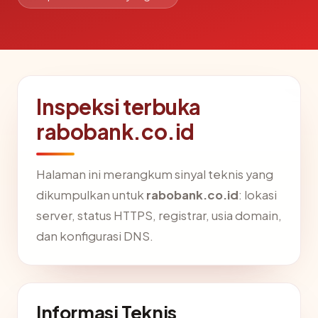
Inspeksi terbuka
rabobank.co.id
Halaman ini merangkum sinyal teknis yang
dikumpulkan untuk
rabobank.co.id
: lokasi
server, status HTTPS, registrar, usia domain,
dan konfigurasi DNS.
Informasi Teknis