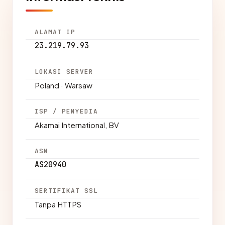
ALAMAT IP
23.219.79.93
LOKASI SERVER
Poland · Warsaw
ISP / PENYEDIA
Akamai International, BV
ASN
AS20940
SERTIFIKAT SSL
Tanpa HTTPS