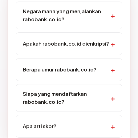
Negara mana yang menjalankan
rabobank.co.id?
Apakah rabobank.co.id dienkripsi?
Berapa umur rabobank.co.id?
Siapa yang mendaftarkan
rabobank.co.id?
Apa arti skor?