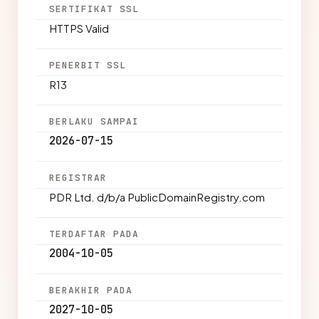
SERTIFIKAT SSL
HTTPS Valid
PENERBIT SSL
R13
BERLAKU SAMPAI
2026-07-15
REGISTRAR
PDR Ltd. d/b/a PublicDomainRegistry.com
TERDAFTAR PADA
2004-10-05
BERAKHIR PADA
2027-10-05