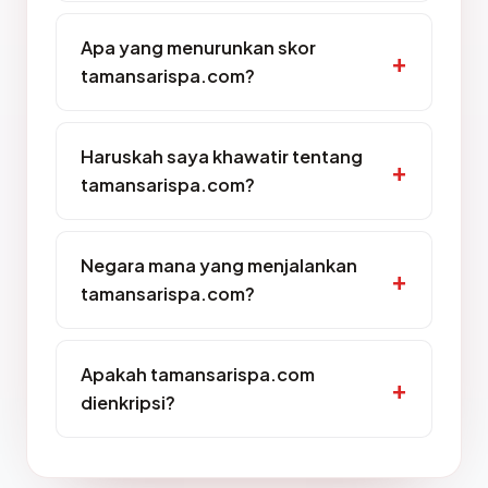
Apa yang menurunkan skor
tamansarispa.com?
Haruskah saya khawatir tentang
tamansarispa.com?
Negara mana yang menjalankan
tamansarispa.com?
Apakah tamansarispa.com
dienkripsi?