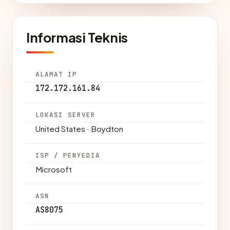
Informasi Teknis
ALAMAT IP
172.172.161.84
LOKASI SERVER
United States · Boydton
ISP / PENYEDIA
Microsoft
ASN
AS8075