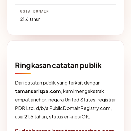
USIA DOMAIN
21.6 tahun
Ringkasan catatan publik
Dari catatan publik yang terkait dengan
tamansarispa.com
, kami mengekstrak
empat anchor: negara United States, registrar
PDR Ltd. d/b/a PublicDomainRegistry.com,
usia 21.6 tahun, status enkripsi OK.