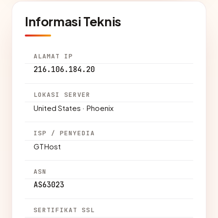
Informasi Teknis
ALAMAT IP
216.106.184.20
LOKASI SERVER
United States · Phoenix
ISP / PENYEDIA
GTHost
ASN
AS63023
SERTIFIKAT SSL