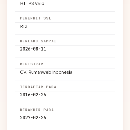
HTTPS Valid
PENERBIT SSL
R12
BERLAKU SAMPAI
2026-08-11
REGISTRAR
CV. Rumahweb Indonesia
TERDAFTAR PADA
2016-02-26
BERAKHIR PADA
2027-02-26