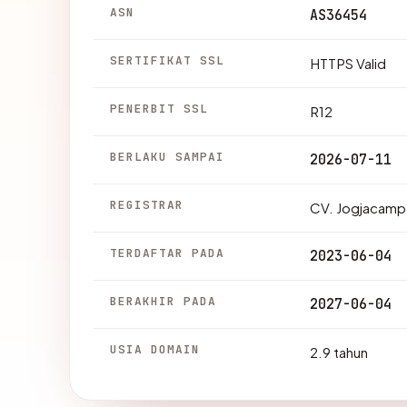
ASN
AS36454
SERTIFIKAT SSL
HTTPS Valid
PENERBIT SSL
R12
BERLAKU SAMPAI
2026-07-11
REGISTRAR
CV. Jogjacamp
TERDAFTAR PADA
2023-06-04
BERAKHIR PADA
2027-06-04
USIA DOMAIN
2.9 tahun