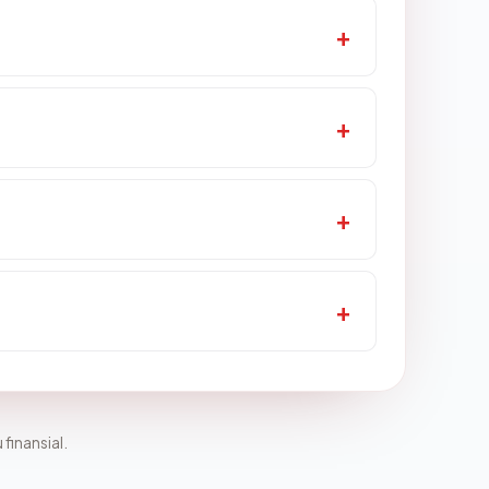
 finansial.