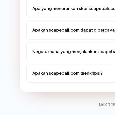
Apa yang menurunkan skor scapebali.c
Apakah scapebali.com dapat dipercaya 
Negara mana yang menjalankan scapeb
Apakah scapebali.com dienkripsi?
Laporan in