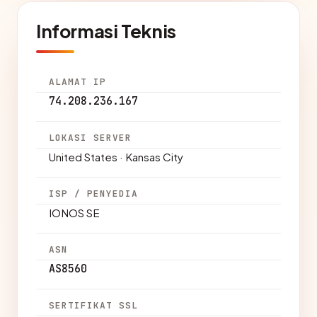
Informasi Teknis
ALAMAT IP
74.208.236.167
LOKASI SERVER
United States · Kansas City
ISP / PENYEDIA
IONOS SE
ASN
AS8560
SERTIFIKAT SSL