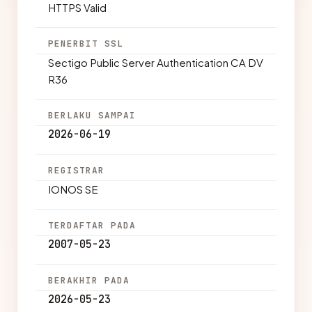
HTTPS Valid
PENERBIT SSL
Sectigo Public Server Authentication CA DV
R36
BERLAKU SAMPAI
2026-06-19
REGISTRAR
IONOS SE
TERDAFTAR PADA
2007-05-23
BERAKHIR PADA
2026-05-23