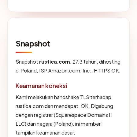
Snapshot
Snapshot
rustica.com
: 27.3 tahun, dihosting
di Poland, ISP Amazon.com, Inc., HTTPS OK.
Keamanan koneksi
Kami melakukan handshake TLS terhadap
rustica.com dan mendapat: OK. Digabung
dengan registrar (Squarespace Domains II
LLC) dan negara (Poland), ini memberi
tampilan keamanan dasar.