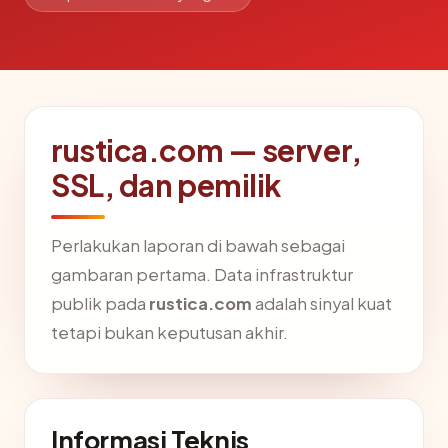
rustica.com — server,
SSL, dan pemilik
Perlakukan laporan di bawah sebagai
gambaran pertama. Data infrastruktur
publik pada
rustica.com
adalah sinyal kuat
tetapi bukan keputusan akhir.
Informasi Teknis