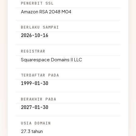
PENERBIT SSL
Amazon RSA 2048 M04
BERLAKU SAMPAI
2026-10-16
REGISTRAR
Squarespace Domains II LLC
TERDAFTAR PADA
1999-01-30
BERAKHIR PADA
2027-01-30
USIA DOMAIN
27.3 tahun