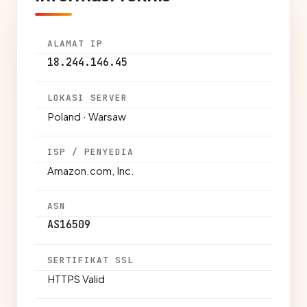
ALAMAT IP
18.244.146.45
LOKASI SERVER
Poland · Warsaw
ISP / PENYEDIA
Amazon.com, Inc.
ASN
AS16509
SERTIFIKAT SSL
HTTPS Valid