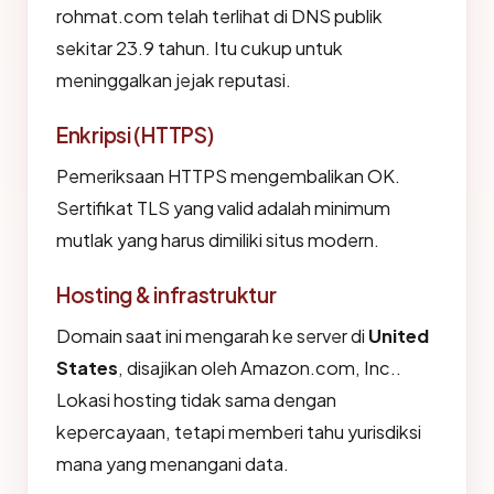
rohmat.com telah terlihat di DNS publik
sekitar 23.9 tahun. Itu cukup untuk
meninggalkan jejak reputasi.
Enkripsi (HTTPS)
Pemeriksaan HTTPS mengembalikan OK.
Sertifikat TLS yang valid adalah minimum
mutlak yang harus dimiliki situs modern.
Hosting & infrastruktur
Domain saat ini mengarah ke server di
United
States
, disajikan oleh Amazon.com, Inc..
Lokasi hosting tidak sama dengan
kepercayaan, tetapi memberi tahu yurisdiksi
mana yang menangani data.