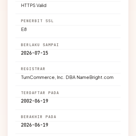
HTTPS Valid
PENERBIT SSL
E8
BERLAKU SAMPAI
2026-07-15
REGISTRAR
TurnCommerce, Inc. DBA NameBright.com
TERDAFTAR PADA
2002-06-19
BERAKHIR PADA
2026-06-19