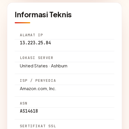
Informasi Teknis
ALAMAT IP
13.223.25.84
LOKASI SERVER
United States · Ashburn
ISP / PENYEDIA
Amazon.com, Inc.
ASN
AS14618
SERTIFIKAT SSL