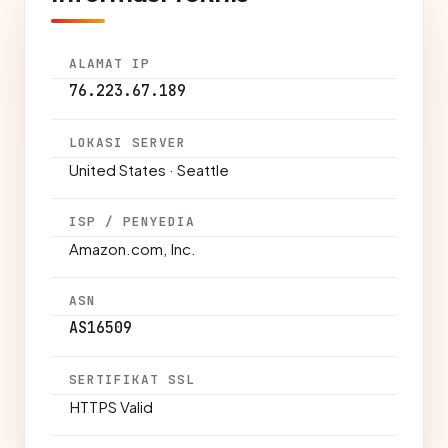
ALAMAT IP
76.223.67.189
LOKASI SERVER
United States · Seattle
ISP / PENYEDIA
Amazon.com, Inc.
ASN
AS16509
SERTIFIKAT SSL
HTTPS Valid