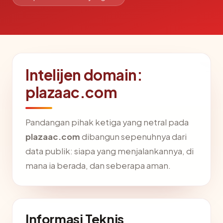
Intelijen domain:
plazaac.com
Pandangan pihak ketiga yang netral pada
plazaac.com
dibangun sepenuhnya dari
data publik: siapa yang menjalankannya, di
mana ia berada, dan seberapa aman.
Informasi Teknis