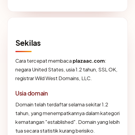
Sekilas
Cara tercepat membaca
plazaac.com
:
negara United States, usia 1.2 tahun, SSL OK,
registrar Wild West Domains, LLC.
Usia domain
Domain telah terdaftar selama sekitar 1.2
tahun, yang menempatkannya dalam kategori
kematangan "established". Domain yang lebih
tua secara statistik kurang berisiko.