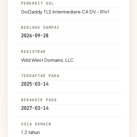
PENERBIT SSL
GoDaddy TLS Intermediate CA DV - R1v1
BERLAKU SAMPAI
2026-09-28
REGISTRAR
Wild West Domains, LLC
TERDAFTAR PADA
2025-03-14
BERAKHIR PADA
2027-03-14
USIA DOMAIN
1.2 tahun