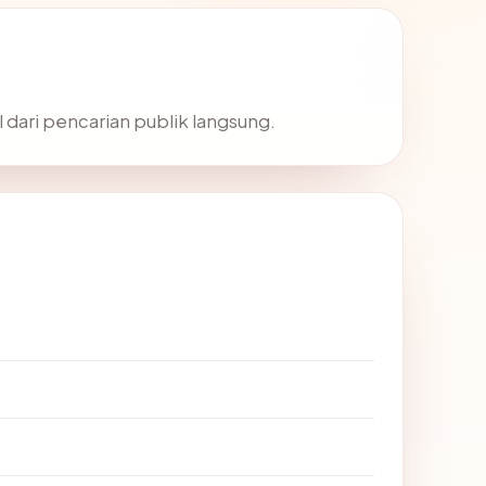
 dari pencarian publik langsung.