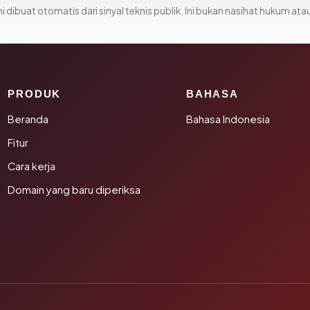
i dibuat otomatis dari sinyal teknis publik. Ini bukan nasihat hukum atau
PRODUK
BAHASA
Beranda
Bahasa Indonesia
Fitur
Cara kerja
Domain yang baru diperiksa