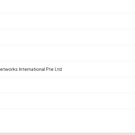
works International Pte Ltd