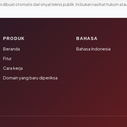
i dibuat otomatis dari sinyal teknis publik. Ini bukan nasihat hukum atau
PRODUK
BAHASA
Beranda
Bahasa Indonesia
Fitur
Cara kerja
Domain yang baru diperiksa