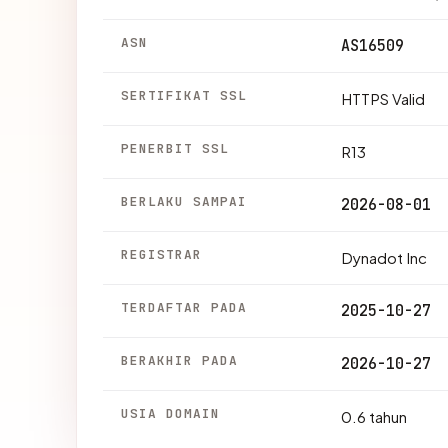
ASN
AS16509
SERTIFIKAT SSL
HTTPS Valid
PENERBIT SSL
R13
BERLAKU SAMPAI
2026-08-01
REGISTRAR
Dynadot Inc
TERDAFTAR PADA
2025-10-27
BERAKHIR PADA
2026-10-27
USIA DOMAIN
0.6 tahun