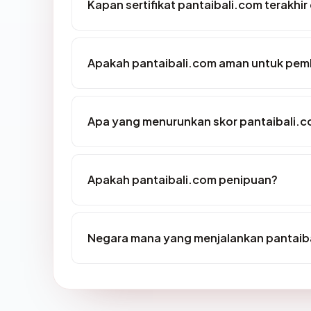
Kapan sertifikat pantaibali.com terakhir
Apakah pantaibali.com aman untuk pem
Apa yang menurunkan skor pantaibali.
Apakah pantaibali.com penipuan?
Negara mana yang menjalankan pantaib