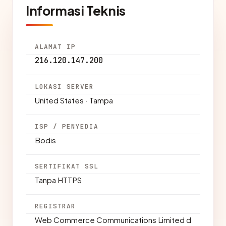
Informasi Teknis
ALAMAT IP
216.120.147.200
LOKASI SERVER
United States · Tampa
ISP / PENYEDIA
Bodis
SERTIFIKAT SSL
Tanpa HTTPS
REGISTRAR
Web Commerce Communications Limited d