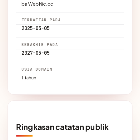
ba WebNic.cc
TERDAFTAR PADA
2025-05-05
BERAKHIR PADA
2027-05-05
USIA DOMAIN
1 tahun
Ringkasan catatan publik