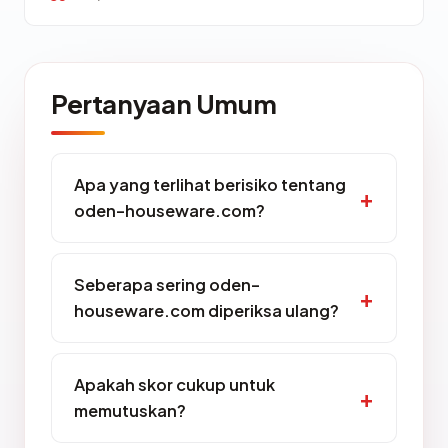
Pertanyaan Umum
Apa yang terlihat berisiko tentang
oden-houseware.com?
Seberapa sering oden-
houseware.com diperiksa ulang?
Apakah skor cukup untuk
memutuskan?