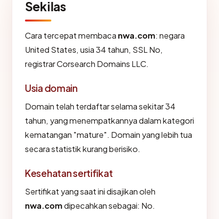
Sekilas
Cara tercepat membaca
nwa.com
: negara
United States, usia 34 tahun, SSL No,
registrar Corsearch Domains LLC.
Usia domain
Domain telah terdaftar selama sekitar 34
tahun, yang menempatkannya dalam kategori
kematangan "mature". Domain yang lebih tua
secara statistik kurang berisiko.
Kesehatan sertifikat
Sertifikat yang saat ini disajikan oleh
nwa.com
dipecahkan sebagai: No.