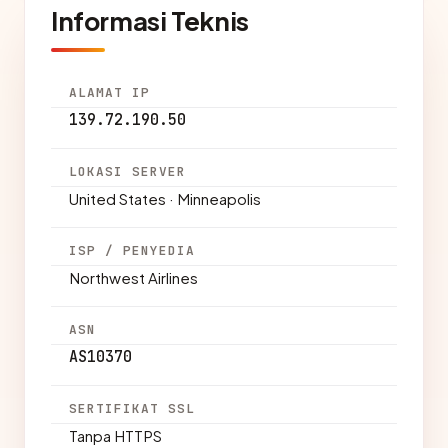
Informasi Teknis
ALAMAT IP
139.72.190.50
LOKASI SERVER
United States · Minneapolis
ISP / PENYEDIA
Northwest Airlines
ASN
AS10370
SERTIFIKAT SSL
Tanpa HTTPS