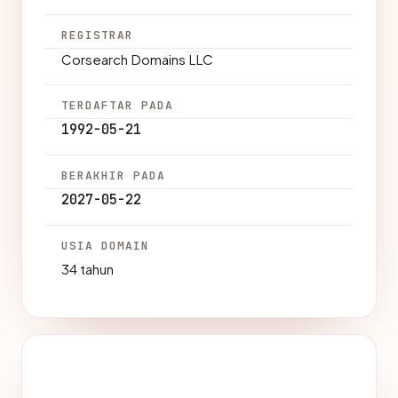
REGISTRAR
Corsearch Domains LLC
TERDAFTAR PADA
1992-05-21
BERAKHIR PADA
2027-05-22
USIA DOMAIN
34 tahun