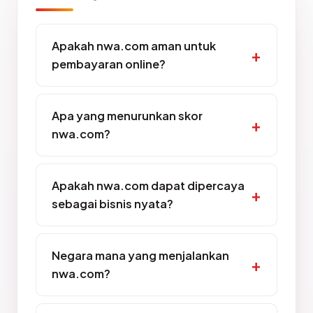
Apakah nwa.com aman untuk
pembayaran online?
Apa yang menurunkan skor
nwa.com?
Apakah nwa.com dapat dipercaya
sebagai bisnis nyata?
Negara mana yang menjalankan
nwa.com?