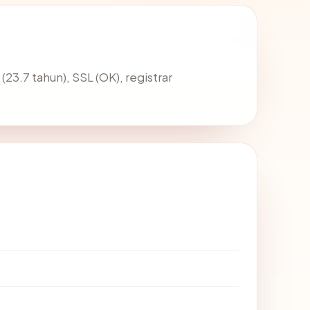
 (23.7 tahun), SSL (OK), registrar