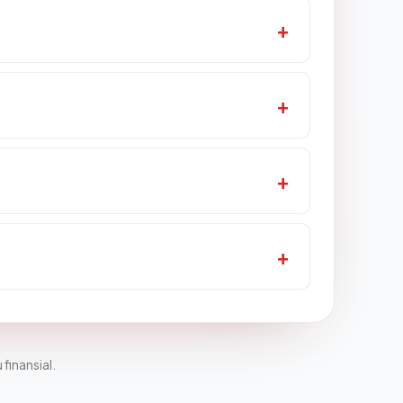
 finansial.