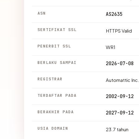
ASN
AS2635
SERTIFIKAT SSL
HTTPS Valid
PENERBIT SSL
WR1
BERLAKU SAMPAI
2026-07-08
REGISTRAR
Automattic Inc
TERDAFTAR PADA
2002-09-12
BERAKHIR PADA
2027-09-12
USIA DOMAIN
23.7 tahun