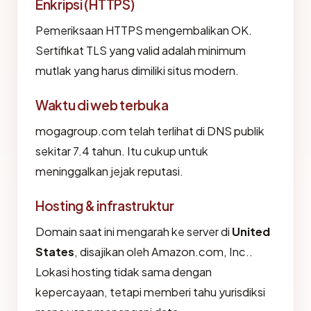
Enkripsi (HTTPS)
Pemeriksaan HTTPS mengembalikan OK.
Sertifikat TLS yang valid adalah minimum
mutlak yang harus dimiliki situs modern.
Waktu di web terbuka
mogagroup.com telah terlihat di DNS publik
sekitar 7.4 tahun. Itu cukup untuk
meninggalkan jejak reputasi.
Hosting & infrastruktur
Domain saat ini mengarah ke server di
United
States
, disajikan oleh Amazon.com, Inc..
Lokasi hosting tidak sama dengan
kepercayaan, tetapi memberi tahu yurisdiksi