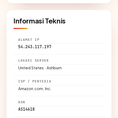
Informasi Teknis
ALAMAT IP
54.243.117.197
LOKASI SERVER
United States · Ashburn
ISP / PENYEDIA
Amazon.com, Inc.
ASN
AS14618