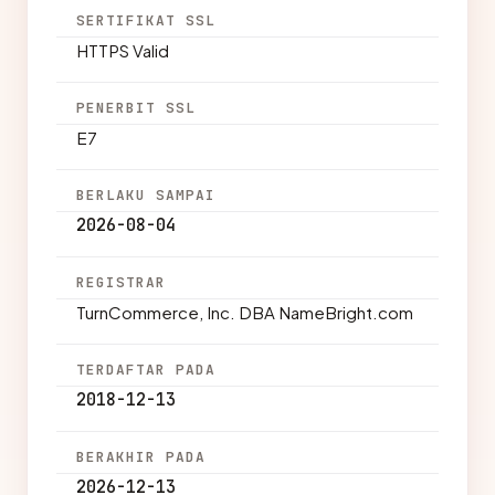
SERTIFIKAT SSL
HTTPS Valid
PENERBIT SSL
E7
BERLAKU SAMPAI
2026-08-04
REGISTRAR
TurnCommerce, Inc. DBA NameBright.com
TERDAFTAR PADA
2018-12-13
BERAKHIR PADA
2026-12-13