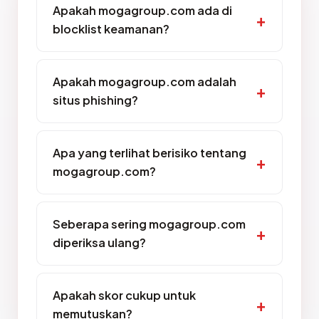
Apakah mogagroup.com ada di
blocklist keamanan?
Apakah mogagroup.com adalah
situs phishing?
Apa yang terlihat berisiko tentang
mogagroup.com?
Seberapa sering mogagroup.com
diperiksa ulang?
Apakah skor cukup untuk
memutuskan?