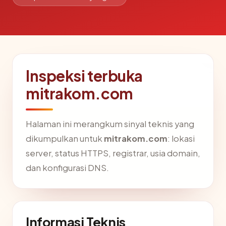
Inspeksi terbuka
mitrakom.com
Halaman ini merangkum sinyal teknis yang
dikumpulkan untuk
mitrakom.com
: lokasi
server, status HTTPS, registrar, usia domain,
dan konfigurasi DNS.
Informasi Teknis