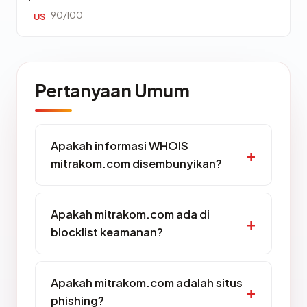
90/100
US
Pertanyaan Umum
Apakah informasi WHOIS
mitrakom.com disembunyikan?
Apakah mitrakom.com ada di
blocklist keamanan?
Apakah mitrakom.com adalah situs
phishing?