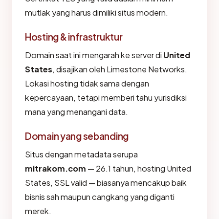
mutlak yang harus dimiliki situs modern.
Hosting & infrastruktur
Domain saat ini mengarah ke server di
United
States
, disajikan oleh Limestone Networks.
Lokasi hosting tidak sama dengan
kepercayaan, tetapi memberi tahu yurisdiksi
mana yang menangani data.
Domain yang sebanding
Situs dengan metadata serupa
mitrakom.com
— 26.1 tahun, hosting United
States, SSL valid — biasanya mencakup baik
bisnis sah maupun cangkang yang diganti
merek.