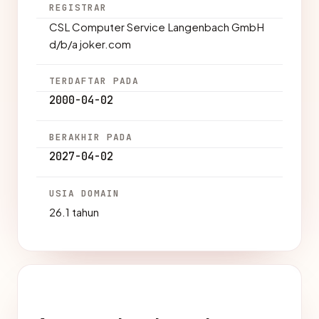
REGISTRAR
CSL Computer Service Langenbach GmbH
d/b/a joker.com
TERDAFTAR PADA
2000-04-02
BERAKHIR PADA
2027-04-02
USIA DOMAIN
26.1 tahun