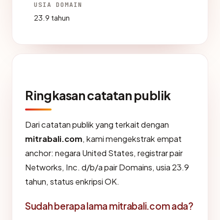
USIA DOMAIN
23.9 tahun
Ringkasan catatan publik
Dari catatan publik yang terkait dengan
mitrabali.com
, kami mengekstrak empat
anchor: negara United States, registrar pair
Networks, Inc. d/b/a pair Domains, usia 23.9
tahun, status enkripsi OK.
Sudah berapa lama mitrabali.com ada?