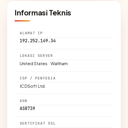
Informasi Teknis
ALAMAT IP
192.252.149.34
LOKASI SERVER
United States · Waltham
ISP / PENYEDIA
ICDSoft Ltd.
ASN
AS8739
SERTIFIKAT SSL