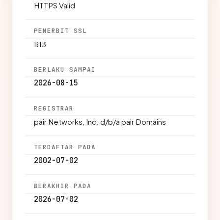
HTTPS Valid
PENERBIT SSL
R13
BERLAKU SAMPAI
2026-08-15
REGISTRAR
pair Networks, Inc. d/b/a pair Domains
TERDAFTAR PADA
2002-07-02
BERAKHIR PADA
2026-07-02