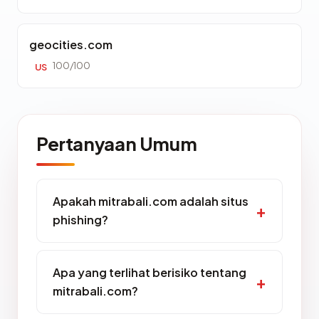
geocities.com
100/100
US
Pertanyaan Umum
Apakah mitrabali.com adalah situs
phishing?
Apa yang terlihat berisiko tentang
mitrabali.com?