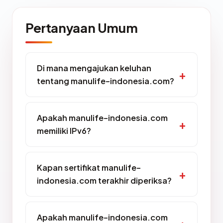
Pertanyaan Umum
Di mana mengajukan keluhan
tentang manulife-indonesia.com?
Apakah manulife-indonesia.com
memiliki IPv6?
Kapan sertifikat manulife-
indonesia.com terakhir diperiksa?
Apakah manulife-indonesia.com