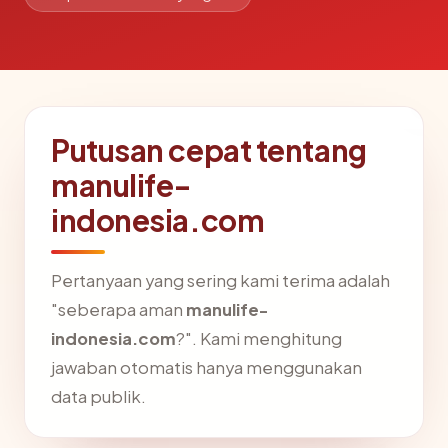
Putusan cepat tentang
manulife-
indonesia.com
Pertanyaan yang sering kami terima adalah
"seberapa aman
manulife-
indonesia.com
?". Kami menghitung
jawaban otomatis hanya menggunakan
data publik.