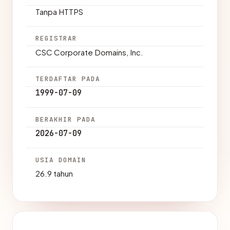
Tanpa HTTPS
REGISTRAR
CSC Corporate Domains, Inc.
TERDAFTAR PADA
1999-07-09
BERAKHIR PADA
2026-07-09
USIA DOMAIN
26.9 tahun