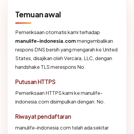
Temuan awal
Pemeriksaan otomatis kami terhadap
manulife-indonesia.com
mengembalikan
respons DNS bersih yang mengarah ke United
States, disajikan oleh Vercara, LLC, dengan
handshake TLS merespons No.
Putusan HTTPS
Pemeriksaan HTTPS kami ke manulife-
indonesia.com disimpulkan dengan: No.
Riwayat pendaftaran
manulife-indonesia.com telah ada sekitar