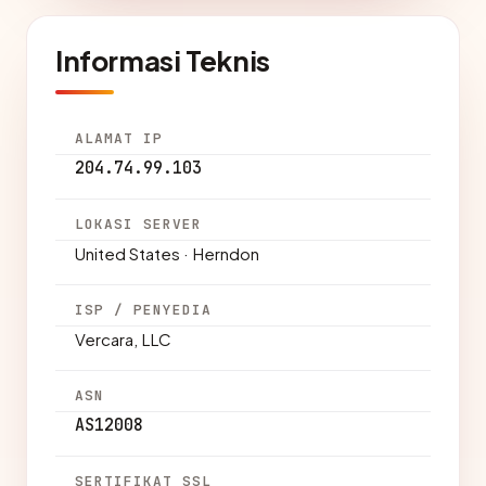
Informasi Teknis
ALAMAT IP
204.74.99.103
LOKASI SERVER
United States · Herndon
ISP / PENYEDIA
Vercara, LLC
ASN
AS12008
SERTIFIKAT SSL