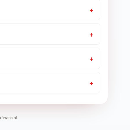
 finansial.