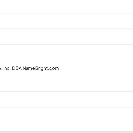
, Inc. DBA NameBright.com