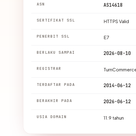
ASN
AS14618
SERTIFIKAT SSL
HTTPS Valid
PENERBIT SSL
E7
BERLAKU SAMPAI
2026-08-10
REGISTRAR
TurnCommerce
TERDAFTAR PADA
2014-06-12
BERAKHIR PADA
2026-06-12
USIA DOMAIN
11.9 tahun