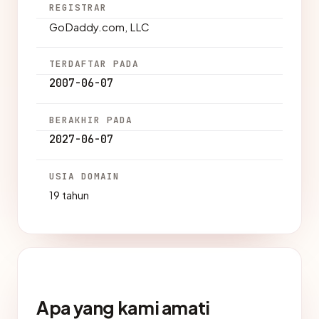
REGISTRAR
GoDaddy.com, LLC
TERDAFTAR PADA
2007-06-07
BERAKHIR PADA
2027-06-07
USIA DOMAIN
19 tahun
Apa yang kami amati