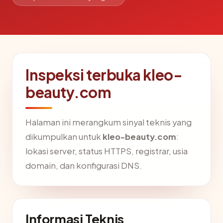
Inspeksi terbuka kleo-
beauty.com
Halaman ini merangkum sinyal teknis yang
dikumpulkan untuk
kleo-beauty.com
:
lokasi server, status HTTPS, registrar, usia
domain, dan konfigurasi DNS.
Informasi Teknis