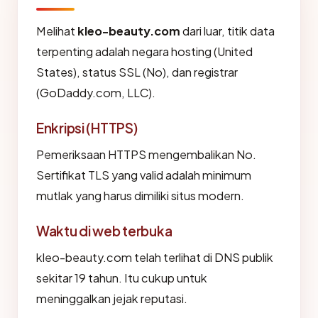
Melihat
kleo-beauty.com
dari luar, titik data
terpenting adalah negara hosting (United
States), status SSL (No), dan registrar
(GoDaddy.com, LLC).
Enkripsi (HTTPS)
Pemeriksaan HTTPS mengembalikan No.
Sertifikat TLS yang valid adalah minimum
mutlak yang harus dimiliki situs modern.
Waktu di web terbuka
kleo-beauty.com telah terlihat di DNS publik
sekitar 19 tahun. Itu cukup untuk
meninggalkan jejak reputasi.