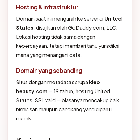
Hosting & infrastruktur
Domain saat ini mengarah ke server di
United
States
, disajikan oleh GoDaddy.com, LLC.
Lokasi hosting tidak sama dengan
kepercayaan, tetapi memberi tahu yurisdiksi
mana yang menangani data.
Domain yang sebanding
Situs dengan metadata serupa
kleo-
beauty.com
— 19 tahun, hosting United
States, SSL valid — biasanya mencakup baik
bisnis sah maupun cangkang yang diganti
merek.