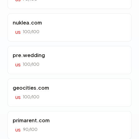
nuklea.com
100/100
US
pre.wedding
100/100
US
geocities.com
100/100
US
primarent.com
90/100
US