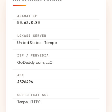
ALAMAT IP
50.63.8.80
LOKASI SERVER
United States · Tempe
ISP / PENYEDIA
GoDaddy.com, LLC
ASN
AS26496
SERTIFIKAT SSL
Tanpa HTTPS