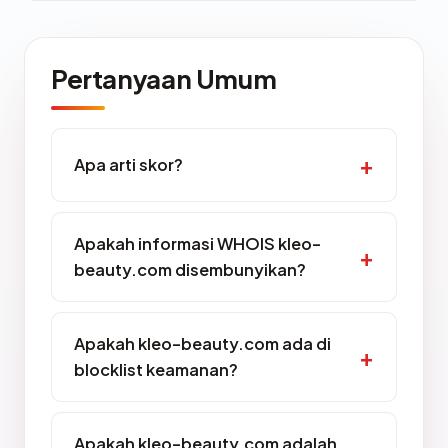
Pertanyaan Umum
Apa arti skor?
Apakah informasi WHOIS kleo-
beauty.com disembunyikan?
Apakah kleo-beauty.com ada di
blocklist keamanan?
Apakah kleo-beauty.com adalah