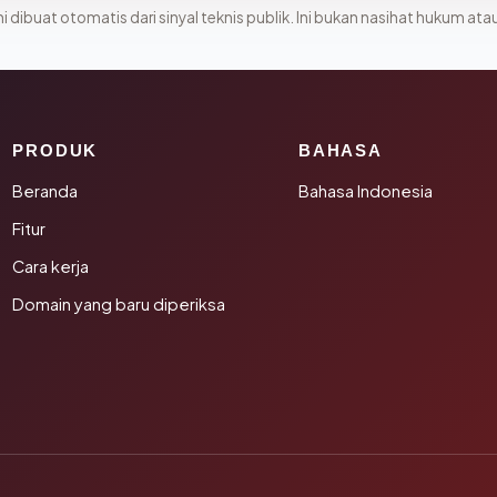
i dibuat otomatis dari sinyal teknis publik. Ini bukan nasihat hukum atau
PRODUK
BAHASA
Beranda
Bahasa Indonesia
Fitur
Cara kerja
Domain yang baru diperiksa