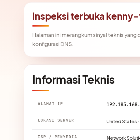
Inspeksi terbuka kenny-
Halaman ini merangkum sinyal teknis yang
konfigurasi DNS.
Informasi Teknis
ALAMAT IP
192.185.168
LOKASI SERVER
United States 
ISP / PENYEDIA
Network Soluti