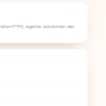
 status HTTPS, registrar, usia domain, dan