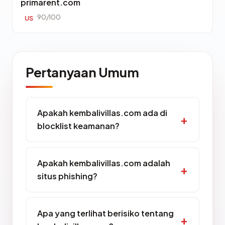
primarent.com
90/100
US
Pertanyaan Umum
Apakah kembalivillas.com ada di
blocklist keamanan?
Apakah kembalivillas.com adalah
situs phishing?
Apa yang terlihat berisiko tentang