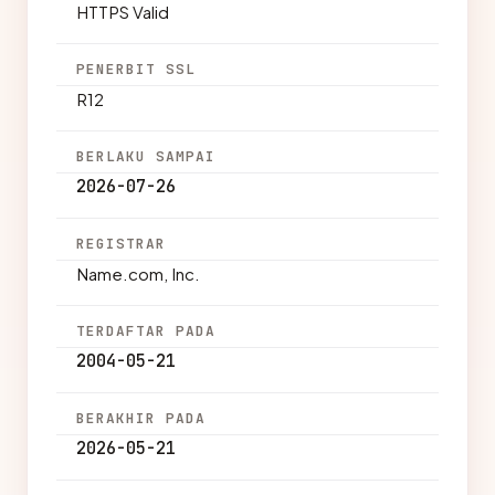
HTTPS Valid
PENERBIT SSL
R12
BERLAKU SAMPAI
2026-07-26
REGISTRAR
Name.com, Inc.
TERDAFTAR PADA
2004-05-21
BERAKHIR PADA
2026-05-21