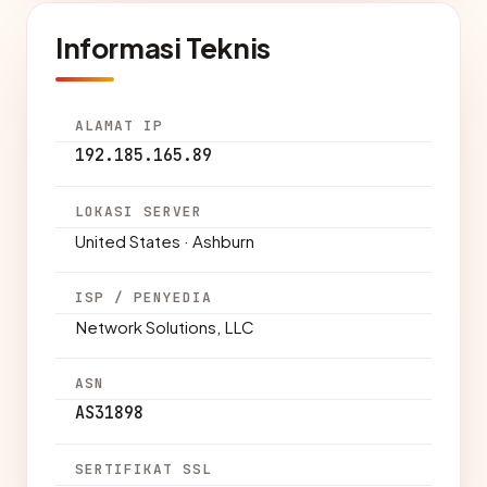
Informasi Teknis
ALAMAT IP
192.185.165.89
LOKASI SERVER
United States · Ashburn
ISP / PENYEDIA
Network Solutions, LLC
ASN
AS31898
SERTIFIKAT SSL