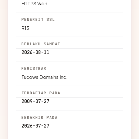
HTTPS Valid
PENERBIT SSL
R13
BERLAKU SAMPAI
2026-08-11
REGISTRAR
Tucows Domains Inc.
TERDAFTAR PADA
2009-07-27
BERAKHIR PADA
2026-07-27