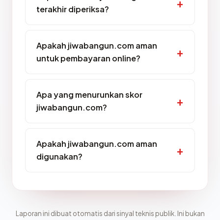
terakhir diperiksa?
Apakah jiwabangun.com aman
untuk pembayaran online?
Apa yang menurunkan skor
jiwabangun.com?
Apakah jiwabangun.com aman
digunakan?
Laporan ini dibuat otomatis dari sinyal teknis publik. Ini bukan