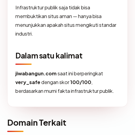
Infrastruktur publik saja tidak bisa
membuktikan situs aman — hanya bisa
menunjukkan apakah situs mengikuti standar
industri.
Dalam satu kalimat
jiwabangun.com
saat ini berperingkat
very_safe
dengan skor
100/100
,
berdasarkan murni fakta infrastruktur publik.
Domain Terkait