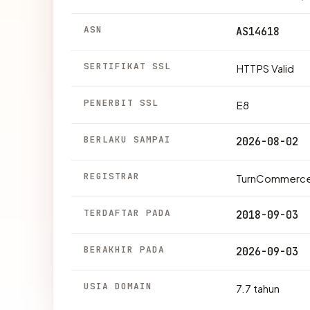
ASN
AS14618
SERTIFIKAT SSL
HTTPS Valid
PENERBIT SSL
E8
BERLAKU SAMPAI
2026-08-02
REGISTRAR
TurnCommerce
TERDAFTAR PADA
2018-09-03
BERAKHIR PADA
2026-09-03
USIA DOMAIN
7.7 tahun