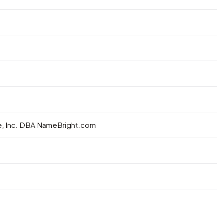
, Inc. DBA NameBright.com