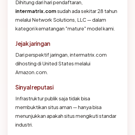
Dihitung dari hari pendaftaran,
intermatrix.com
sudah ada sekitar 28 tahun
melalui Network Solutions, LLC — dalam
kategori kematangan "mature" model kami.
Jejak jaringan
Dari perspektif jaringan, intermatrix.com
dihosting di United States melalui
Amazon.com.
Sinyal reputasi
Infrastruktur publik saja tidak bisa
membuktikan situs aman — hanya bisa
menunjukkan apakah situs mengikuti standar
industri.