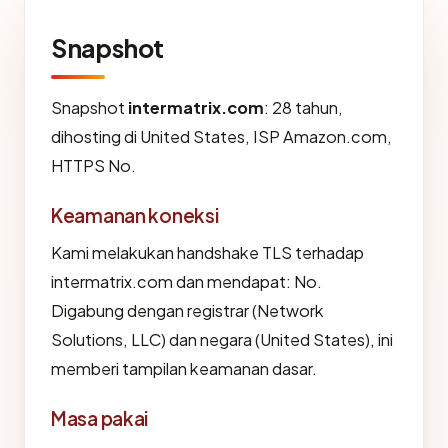
Snapshot
Snapshot
intermatrix.com
: 28 tahun,
dihosting di United States, ISP Amazon.com,
HTTPS No.
Keamanan koneksi
Kami melakukan handshake TLS terhadap
intermatrix.com dan mendapat: No.
Digabung dengan registrar (Network
Solutions, LLC) dan negara (United States), ini
memberi tampilan keamanan dasar.
Masa pakai