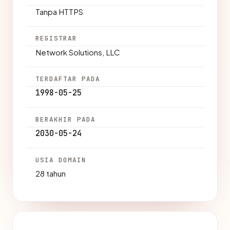
Tanpa HTTPS
REGISTRAR
Network Solutions, LLC
TERDAFTAR PADA
1998-05-25
BERAKHIR PADA
2030-05-24
USIA DOMAIN
28 tahun