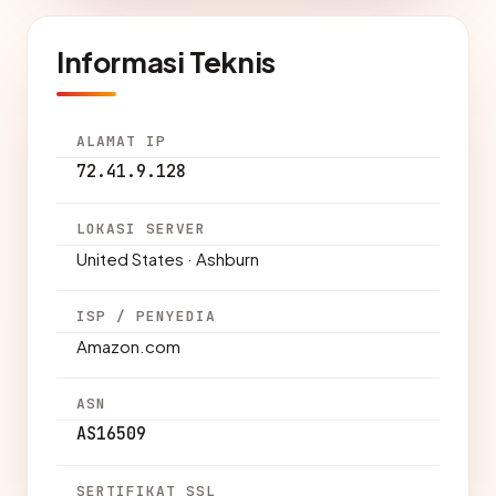
Informasi Teknis
ALAMAT IP
72.41.9.128
LOKASI SERVER
United States · Ashburn
ISP / PENYEDIA
Amazon.com
ASN
AS16509
SERTIFIKAT SSL