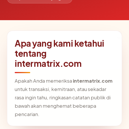
Apa yang kami ketahui
tentang
intermatrix.com
Apakah Anda memeriksa
intermatrix.com
untuk transaksi, kemitraan, atau sekadar
rasa ingin tahu, ringkasan catatan publik di
bawah akan menghemat beberapa
pencarian.