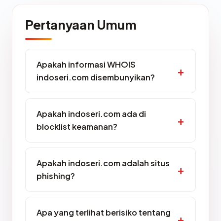
Pertanyaan Umum
Apakah informasi WHOIS
indoseri.com disembunyikan?
Apakah indoseri.com ada di
blocklist keamanan?
Apakah indoseri.com adalah situs
phishing?
Apa yang terlihat berisiko tentang