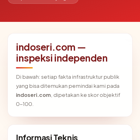
indoseri.com —
inspeksi independen
Di bawah: setiap fakta infrastruktur publik
yang bisa ditemukan pemindai kami pada
indoseri.com
, dipetakan ke skor objektif
0-100.
Informasi Teknis