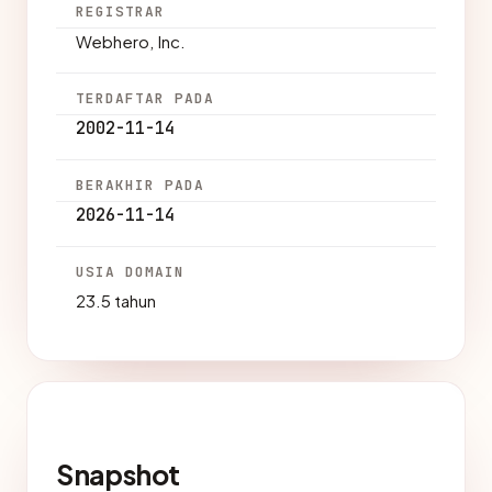
REGISTRAR
Webhero, Inc.
TERDAFTAR PADA
2002-11-14
BERAKHIR PADA
2026-11-14
USIA DOMAIN
23.5 tahun
Snapshot