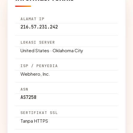
ALAMAT IP
216.57.231.242
LOKASI SERVER
United States · Oklahoma City
ISP / PENYEDIA
Webhero, Inc.
ASN
AS7258
SERTIFIKAT SSL
Tanpa HTTPS