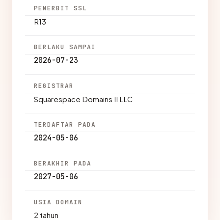
PENERBIT SSL
R13
BERLAKU SAMPAI
2026-07-23
REGISTRAR
Squarespace Domains II LLC
TERDAFTAR PADA
2024-05-06
BERAKHIR PADA
2027-05-06
USIA DOMAIN
2 tahun