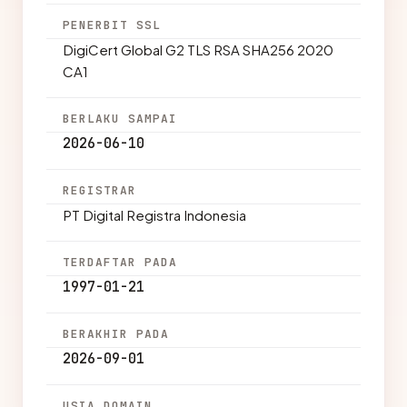
PENERBIT SSL
DigiCert Global G2 TLS RSA SHA256 2020
CA1
BERLAKU SAMPAI
2026-06-10
REGISTRAR
PT Digital Registra Indonesia
TERDAFTAR PADA
1997-01-21
BERAKHIR PADA
2026-09-01
USIA DOMAIN