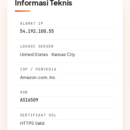
Informasi Teknis
ALAMAT IP
54.192.100.55
LOKASI SERVER
United States · Kansas City
ISP / PENYEDIA
Amazon.com, Inc.
ASN
AS16509
SERTIFIKAT SSL
HTTPS Valid