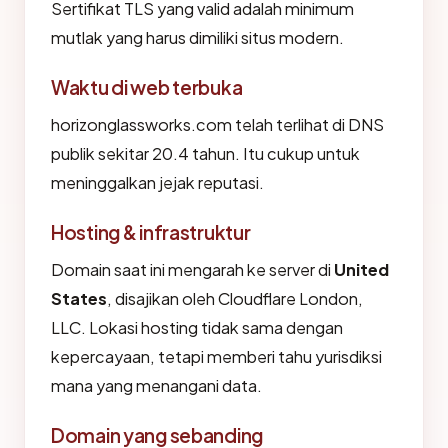
Sertifikat TLS yang valid adalah minimum
mutlak yang harus dimiliki situs modern.
Waktu di web terbuka
horizonglassworks.com telah terlihat di DNS
publik sekitar 20.4 tahun. Itu cukup untuk
meninggalkan jejak reputasi.
Hosting & infrastruktur
Domain saat ini mengarah ke server di
United
States
, disajikan oleh Cloudflare London,
LLC. Lokasi hosting tidak sama dengan
kepercayaan, tetapi memberi tahu yurisdiksi
mana yang menangani data.
Domain yang sebanding