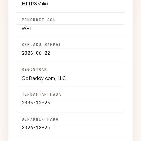
HTTPS Valid
PENERBIT SSL
WE1
BERLAKU SAMPAI
2026-06-22
REGISTRAR
GoDaddy.com, LLC
TERDAFTAR PADA
2005-12-25
BERAKHIR PADA
2026-12-25