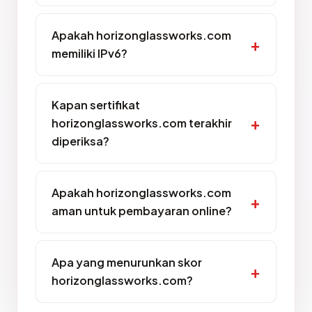
Apakah horizonglassworks.com
memiliki IPv6?
Kapan sertifikat
horizonglassworks.com terakhir
diperiksa?
Apakah horizonglassworks.com
aman untuk pembayaran online?
Apa yang menurunkan skor
horizonglassworks.com?