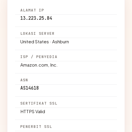
ALAMAT IP
13.223.25.84
LOKASI SERVER
United States · Ashburn
ISP / PENYEDIA
Amazon.com, Inc.
ASN
AS14618
SERTIFIKAT SSL
HTTPS Valid
PENERBIT SSL