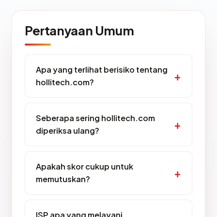
Pertanyaan Umum
Apa yang terlihat berisiko tentang
hollitech.com?
Seberapa sering hollitech.com
diperiksa ulang?
Apakah skor cukup untuk
memutuskan?
ISP apa yang melayani