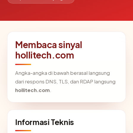
Membaca sinyal
hollitech.com
Angka-angka di bawah berasal langsung
dari respons DNS, TLS, dan RDAP langsung
hollitech.com
.
Informasi Teknis