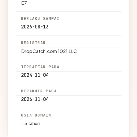
E7
BERLAKU SAMPAI
2026-08-13
REGISTRAR
DropCatch.com 1021 LLC
TERDAFTAR PADA
2024-11-04
BERAKHIR PADA
2026-11-04
USIA DOMAIN
1.5 tahun