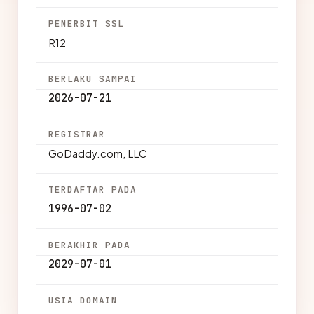
PENERBIT SSL
R12
BERLAKU SAMPAI
2026-07-21
REGISTRAR
GoDaddy.com, LLC
TERDAFTAR PADA
1996-07-02
BERAKHIR PADA
2029-07-01
USIA DOMAIN