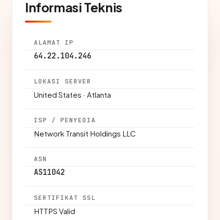
Informasi Teknis
ALAMAT IP
64.22.104.246
LOKASI SERVER
United States · Atlanta
ISP / PENYEDIA
Network Transit Holdings LLC
ASN
AS11042
SERTIFIKAT SSL
HTTPS Valid