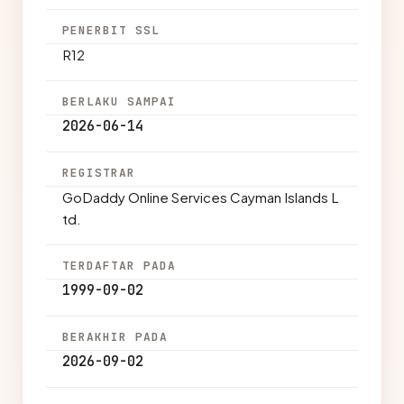
PENERBIT SSL
R12
BERLAKU SAMPAI
2026-06-14
REGISTRAR
GoDaddy Online Services Cayman Islands L
td.
TERDAFTAR PADA
1999-09-02
BERAKHIR PADA
2026-09-02