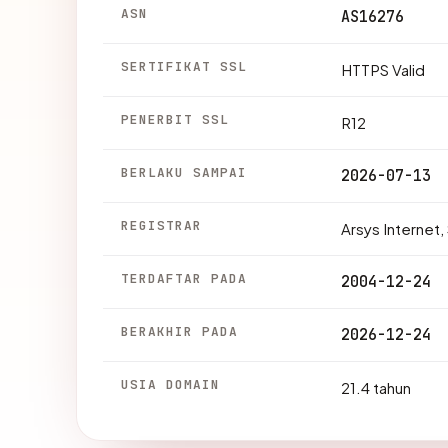
ASN
AS16276
SERTIFIKAT SSL
HTTPS Valid
PENERBIT SSL
R12
BERLAKU SAMPAI
2026-07-13
REGISTRAR
Arsys Internet
TERDAFTAR PADA
2004-12-24
BERAKHIR PADA
2026-12-24
USIA DOMAIN
21.4 tahun