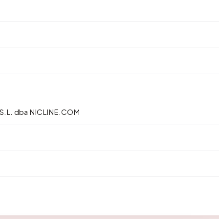
, S.L. dba NICLINE.COM