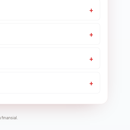
 finansial.