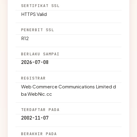
SERTIFIKAT SSL
HTTPS Valid
PENERBIT SSL
R12
BERLAKU SAMPAI
2026-07-08
REGISTRAR
Web Commerce Communications Limited d
ba WebNic.cc
TERDAFTAR PADA
2002-11-07
BERAKHIR PADA