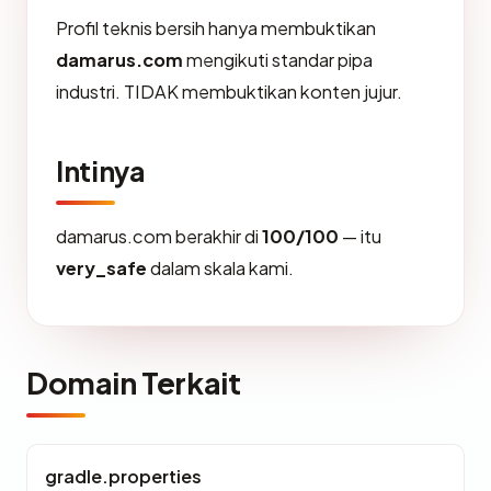
Profil teknis bersih hanya membuktikan
damarus.com
mengikuti standar pipa
industri. TIDAK membuktikan konten jujur.
Intinya
damarus.com berakhir di
100/100
— itu
very_safe
dalam skala kami.
Domain Terkait
gradle.properties