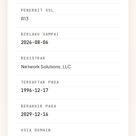
PENERBIT SSL
R13
BERLAKU SAMPAI
2026-08-06
REGISTRAR
Network Solutions, LLC
TERDAFTAR PADA
1996-12-17
BERAKHIR PADA
2029-12-16
USIA DOMAIN