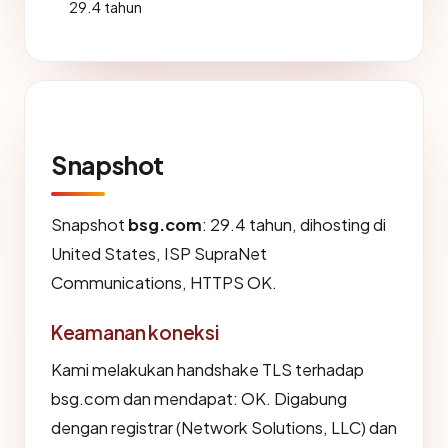
29.4 tahun
Snapshot
Snapshot
bsg.com
: 29.4 tahun, dihosting di
United States, ISP SupraNet
Communications, HTTPS OK.
Keamanan koneksi
Kami melakukan handshake TLS terhadap
bsg.com dan mendapat: OK. Digabung
dengan registrar (Network Solutions, LLC) dan