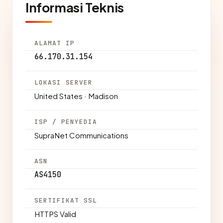
Informasi Teknis
ALAMAT IP
66.170.31.154
LOKASI SERVER
United States · Madison
ISP / PENYEDIA
SupraNet Communications
ASN
AS4150
SERTIFIKAT SSL
HTTPS Valid