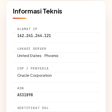
Informasi Teknis
ALAMAT IP
162.241.244.121
LOKASI SERVER
United States · Phoenix
ISP / PENYEDIA
Oracle Corporation
ASN
AS31898
SERTIFIKAT SSL