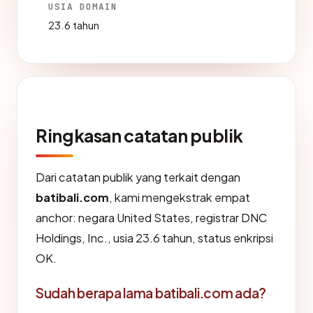
USIA DOMAIN
23.6 tahun
Ringkasan catatan publik
Dari catatan publik yang terkait dengan
batibali.com
, kami mengekstrak empat
anchor: negara United States, registrar DNC
Holdings, Inc., usia 23.6 tahun, status enkripsi
OK.
Sudah berapa lama batibali.com ada?