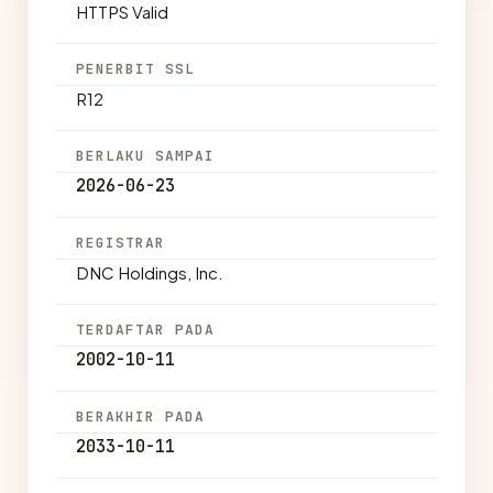
HTTPS Valid
PENERBIT SSL
R12
BERLAKU SAMPAI
2026-06-23
REGISTRAR
DNC Holdings, Inc.
TERDAFTAR PADA
2002-10-11
BERAKHIR PADA
2033-10-11