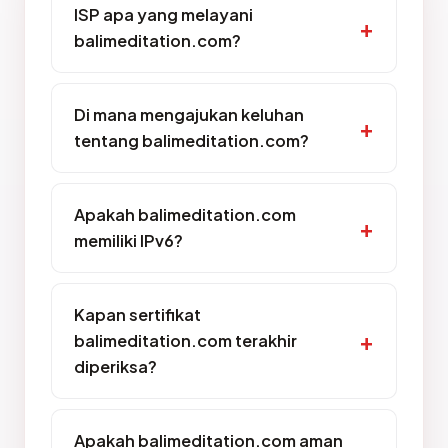
ISP apa yang melayani
balimeditation.com?
Di mana mengajukan keluhan
tentang balimeditation.com?
Apakah balimeditation.com
memiliki IPv6?
Kapan sertifikat
balimeditation.com terakhir
diperiksa?
Apakah balimeditation.com aman