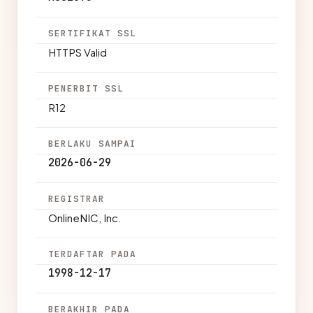
SERTIFIKAT SSL
HTTPS Valid
PENERBIT SSL
R12
BERLAKU SAMPAI
2026-06-29
REGISTRAR
OnlineNIC, Inc.
TERDAFTAR PADA
1998-12-17
BERAKHIR PADA