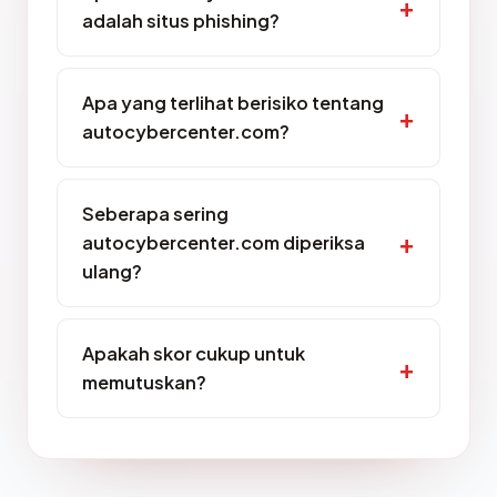
adalah situs phishing?
Apa yang terlihat berisiko tentang
autocybercenter.com?
Seberapa sering
autocybercenter.com diperiksa
ulang?
Apakah skor cukup untuk
memutuskan?