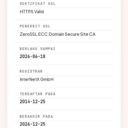
SERTIFIKAT SSL
HTTPS Valid
PENERBIT SSL
ZeroSSL ECC Domain Secure Site CA
BERLAKU SAMPAI
2026-06-18
REGISTRAR
InterNetX GmbH
TERDAFTAR PADA
2014-12-25
BERAKHIR PADA
2026-12-25