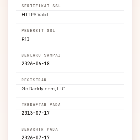
SERTIFIKAT SSL
HTTPS Valid
PENERBIT SSL
R13
BERLAKU SAMPAI
2026-06-18
REGISTRAR
GoDaddy.com, LLC
TERDAFTAR PADA
2013-07-17
BERAKHIR PADA
2026-07-17