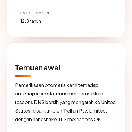
USIA DOMAIN
12.8 tahun
Temuan awal
Pemeriksaan otomatis kami terhadap
antenaparabola.com
mengembalikan
respons DNS bersih yang mengarah ke United
States, disajikan oleh Trellian Pty. Limited,
dengan handshake TLS merespons OK.