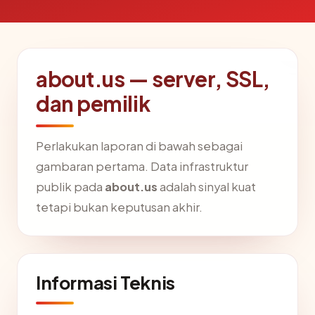
about.us — server, SSL,
dan pemilik
Perlakukan laporan di bawah sebagai
gambaran pertama. Data infrastruktur
publik pada
about.us
adalah sinyal kuat
tetapi bukan keputusan akhir.
Informasi Teknis