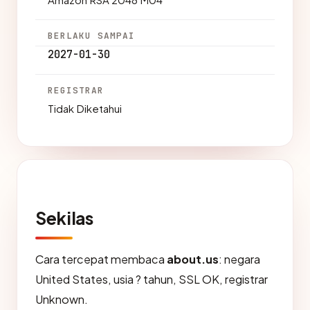
BERLAKU SAMPAI
2027-01-30
REGISTRAR
Tidak Diketahui
Sekilas
Cara tercepat membaca
about.us
: negara
United States, usia ? tahun, SSL OK, registrar
Unknown.