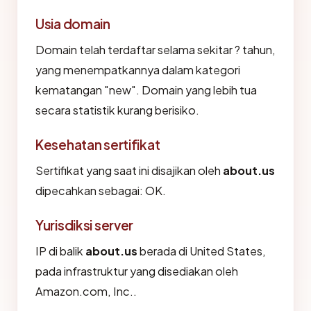
Usia domain
Domain telah terdaftar selama sekitar ? tahun,
yang menempatkannya dalam kategori
kematangan "new". Domain yang lebih tua
secara statistik kurang berisiko.
Kesehatan sertifikat
Sertifikat yang saat ini disajikan oleh
about.us
dipecahkan sebagai: OK.
Yurisdiksi server
IP di balik
about.us
berada di United States,
pada infrastruktur yang disediakan oleh
Amazon.com, Inc..