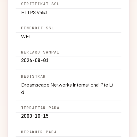
SERTIFIKAT SSL
HTTPS Valid
PENERBIT SSL
WE1
BERLAKU SAMPAI
2026-08-01
REGISTRAR
Dreamscape Networks International Pte Lt
d
TERDAFTAR PADA
2000-10-15
BERAKHIR PADA