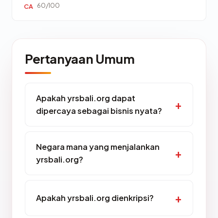
60/100
CA
Pertanyaan Umum
Apakah yrsbali.org dapat
dipercaya sebagai bisnis nyata?
Negara mana yang menjalankan
yrsbali.org?
Apakah yrsbali.org dienkripsi?