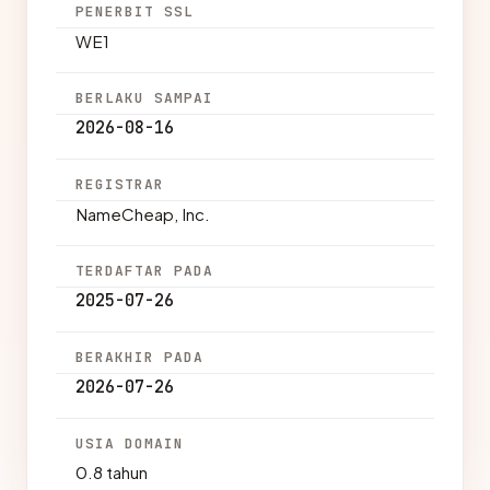
PENERBIT SSL
WE1
BERLAKU SAMPAI
2026-08-16
REGISTRAR
NameCheap, Inc.
TERDAFTAR PADA
2025-07-26
BERAKHIR PADA
2026-07-26
USIA DOMAIN
0.8 tahun