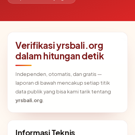
Verifikasi yrsbali.org
dalam hitungan detik
Independen, otomatis, dan gratis —
laporan di bawah mencakup setiap titik
data publik yang bisa kami tarik tentang
yrsbali.org
.
Informasi Teknis