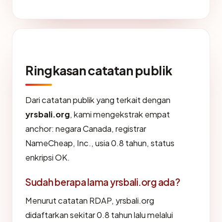
Ringkasan catatan publik
Dari catatan publik yang terkait dengan
yrsbali.org
, kami mengekstrak empat
anchor: negara Canada, registrar
NameCheap, Inc., usia 0.8 tahun, status
enkripsi OK.
Sudah berapa lama yrsbali.org ada?
Menurut catatan RDAP, yrsbali.org
didaftarkan sekitar 0.8 tahun lalu melalui