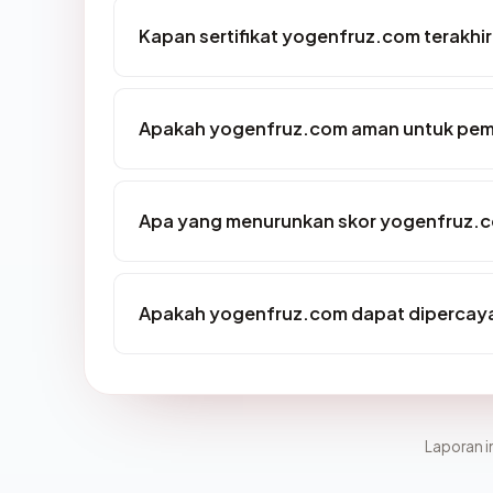
Kapan sertifikat yogenfruz.com terakhir
Apakah yogenfruz.com aman untuk pem
Apa yang menurunkan skor yogenfruz.
Apakah yogenfruz.com dapat dipercaya 
Laporan in