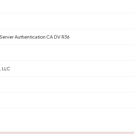
 Server Authentication CA DV R36
 LLC