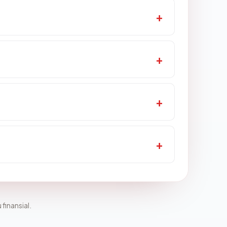
 finansial.