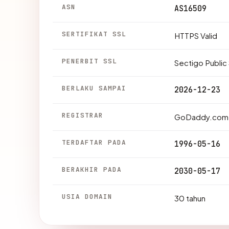
ASN
AS16509
SERTIFIKAT SSL
HTTPS Valid
PENERBIT SSL
Sectigo Public
BERLAKU SAMPAI
2026-12-23
REGISTRAR
GoDaddy.com,
TERDAFTAR PADA
1996-05-16
BERAKHIR PADA
2030-05-17
USIA DOMAIN
30 tahun