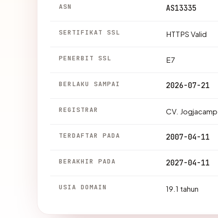
ASN
AS13335
SERTIFIKAT SSL
HTTPS Valid
PENERBIT SSL
E7
BERLAKU SAMPAI
2026-07-21
REGISTRAR
CV. Jogjacamp
TERDAFTAR PADA
2007-04-11
BERAKHIR PADA
2027-04-11
USIA DOMAIN
19.1 tahun