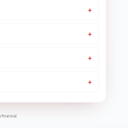
 finansial.