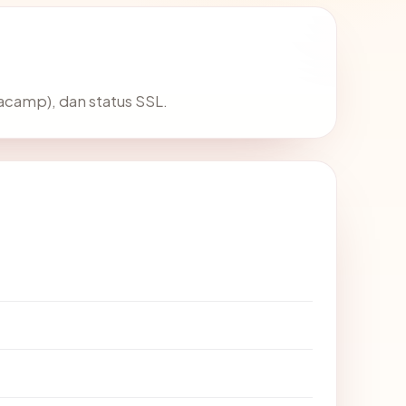
acamp), dan status SSL.