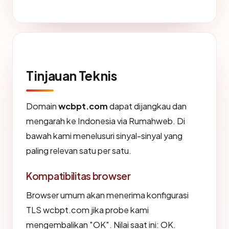
Tinjauan Teknis
Domain
wcbpt.com
dapat dijangkau dan
mengarah ke Indonesia via Rumahweb. Di
bawah kami menelusuri sinyal-sinyal yang
paling relevan satu per satu.
Kompatibilitas browser
Browser umum akan menerima konfigurasi
TLS wcbpt.com jika probe kami
mengembalikan "OK". Nilai saat ini: OK.