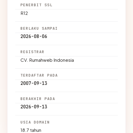
PENERBIT SSL
R12
BERLAKU SAMPAI
2026-08-06
REGISTRAR
CV. Rumahweb Indonesia
TERDAFTAR PADA
2007-09-13
BERAKHIR PADA
2026-09-13
USIA DOMAIN
18.7 tahun