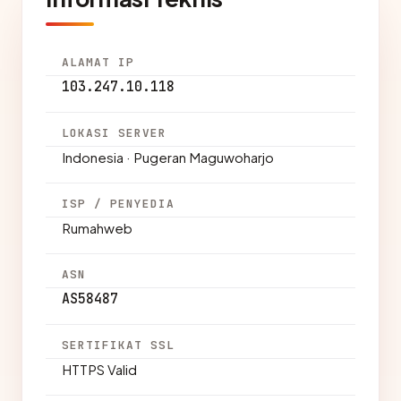
ALAMAT IP
103.247.10.118
LOKASI SERVER
Indonesia · Pugeran Maguwoharjo
ISP / PENYEDIA
Rumahweb
ASN
AS58487
SERTIFIKAT SSL
HTTPS Valid