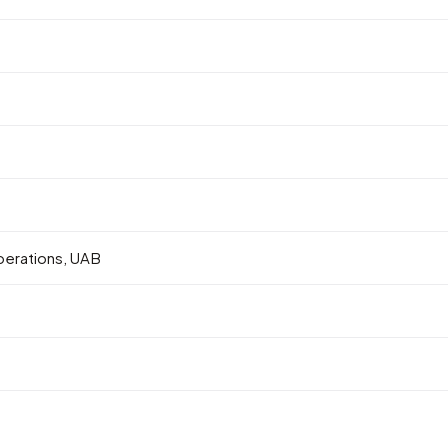
erations, UAB