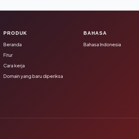
PRODUK
BAHASA
Beranda
Bahasa Indonesia
Fitur
Cara kerja
Domain yang baru diperiksa