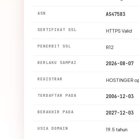
ASN
AS47583
SERTIFIKAT SSL
HTTPS Valid
PENERBIT SSL
R12
BERLAKU SAMPAI
2026-08-07
REGISTRAR
HOSTINGER op
TERDAFTAR PADA
2006-12-03
BERAKHIR PADA
2027-12-03
USIA DOMAIN
19.5 tahun