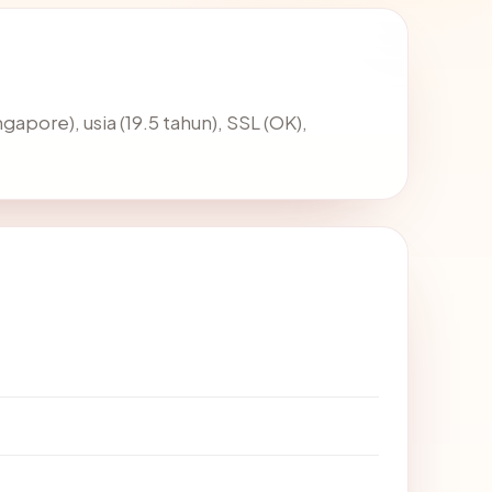
ngapore), usia (19.5 tahun), SSL (OK),